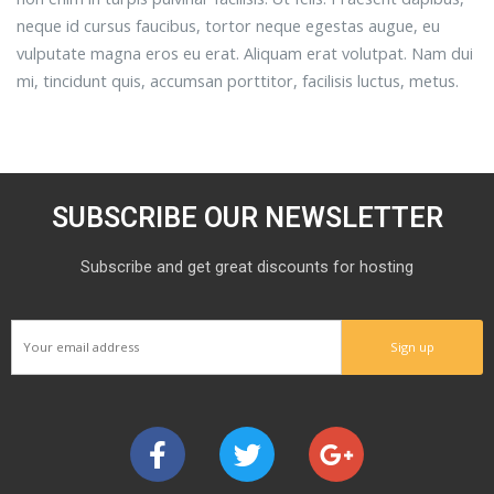
neque id cursus faucibus, tortor neque egestas augue, eu
vulputate magna eros eu erat. Aliquam erat volutpat. Nam dui
mi, tincidunt quis, accumsan porttitor, facilisis luctus, metus.
SUBSCRIBE OUR NEWSLETTER
Subscribe and get great discounts for hosting