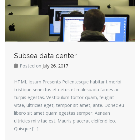
Subsea data center
Posted on
July 26, 2017
HTML Ipsum Presents Pellentesque habitant morbi
tristique senectus et netus et malesuada fames ac
turpis egestas. Vestibulum tortor quam, feugiat
vitae, ultricies eget, tempor sit amet, ante. Donec eu
libero sit amet quam egestas semper. Aenean
ultricies mi vitae est. Mauris placerat eleifend leo.
Quisque […]