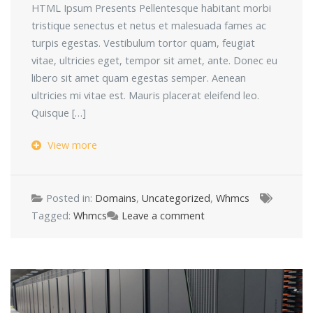
HTML Ipsum Presents Pellentesque habitant morbi
tristique senectus et netus et malesuada fames ac
turpis egestas. Vestibulum tortor quam, feugiat
vitae, ultricies eget, tempor sit amet, ante. Donec eu
libero sit amet quam egestas semper. Aenean
ultricies mi vitae est. Mauris placerat eleifend leo.
Quisque […]
View more
Posted in:
Domains
,
Uncategorized
,
Whmcs
Tagged:
Whmcs
Leave a comment