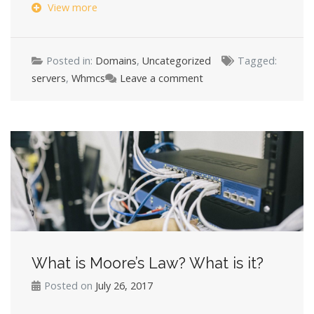
View more
Posted in:
Domains
,
Uncategorized
Tagged:
servers
,
Whmcs
Leave a comment
What is Moore’s Law? What is it?
Posted on
July 26, 2017