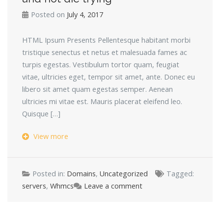
Posted on
July 4, 2017
HTML Ipsum Presents Pellentesque habitant morbi
tristique senectus et netus et malesuada fames ac
turpis egestas. Vestibulum tortor quam, feugiat
vitae, ultricies eget, tempor sit amet, ante. Donec eu
libero sit amet quam egestas semper. Aenean
ultricies mi vitae est. Mauris placerat eleifend leo.
Quisque […]
View more
Posted in:
Domains
,
Uncategorized
Tagged:
servers
,
Whmcs
Leave a comment