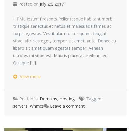
Posted on
July 26, 2017
HTML Ipsum Presents Pellentesque habitant morbi
tristique senectus et netus et malesuada fames ac
turpis egestas. Vestibulum tortor quam, feugiat
vitae, ultricies eget, tempor sit amet, ante. Donec eu
libero sit amet quam egestas semper. Aenean
ultricies mi vitae est. Mauris placerat eleifend leo.
Quisque […]
View more
Posted in:
Domains
,
Hosting
Tagged:
servers
,
Whmcs
Leave a comment