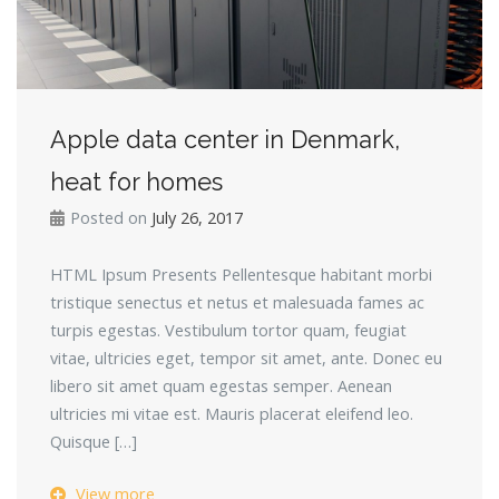
Apple data center in Denmark,
heat for homes
Posted on
July 26, 2017
HTML Ipsum Presents Pellentesque habitant morbi
tristique senectus et netus et malesuada fames ac
turpis egestas. Vestibulum tortor quam, feugiat
vitae, ultricies eget, tempor sit amet, ante. Donec eu
libero sit amet quam egestas semper. Aenean
ultricies mi vitae est. Mauris placerat eleifend leo.
Quisque […]
View more